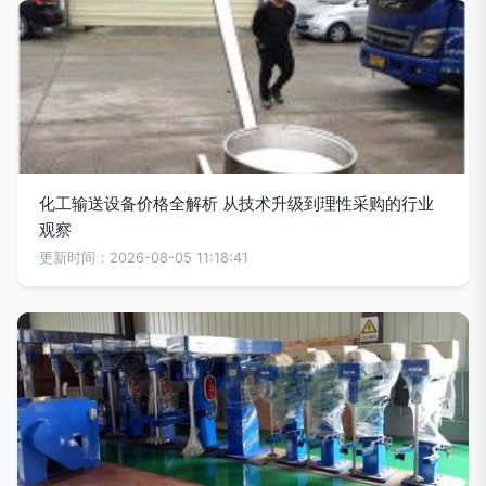
化工输送设备价格全解析 从技术升级到理性采购的行业
观察
更新时间：2026-08-05 11:18:41