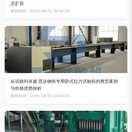
态扩容
更新时间：2026-08-05 16:44:28
从试验到卓越 思达钢铁专用卧式拉力试验机的典型案例
与价格优势探析
更新时间：2026-08-05 04:49:03