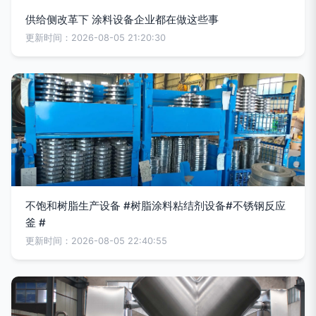
供给侧改革下 涂料设备企业都在做这些事
更新时间：2026-08-05 21:20:30
不饱和树脂生产设备 #树脂涂料粘结剂设备#不锈钢反应
釜 #
更新时间：2026-08-05 22:40:55