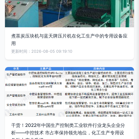
煮茶炭压块机与蓝天牌压片机在化工生产中的专用设备应
用
更新时间：2026-08-05 09:19:10
干货！2022年中国生产控制类工业软件行业龙头企业分
析——中控技术 市占率保持领先地位，化工生产专用设