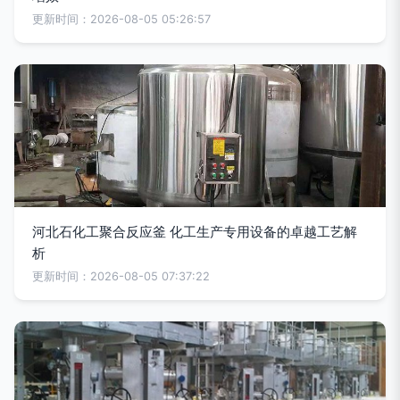
更新时间：2026-08-05 05:26:57
河北石化工聚合反应釜 化工生产专用设备的卓越工艺解
析
更新时间：2026-08-05 07:37:22