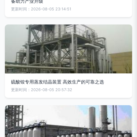
备助力产业升级
更新时间：2026-08-05 23:14:51
硫酸铵专用蒸发结晶装置 高效生产的可靠之选
更新时间：2026-08-05 20:57:32