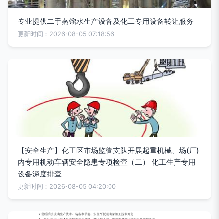
专业提供二手蒸馏水生产设备及化工专用设备转让服务
更新时间：2026-08-05 07:18:56
【安全生产】化工区市场监管支队开展起重机械、场(厂)
内专用机动车辆安全隐患专项检查（二） 化工生产专用
设备深度排查
更新时间：2026-08-05 04:20:00