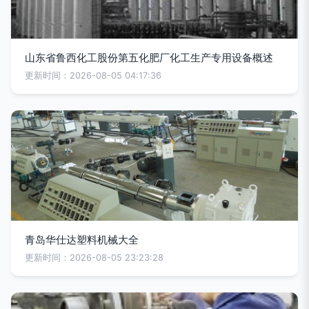
山东省鲁西化工股份第五化肥厂化工生产专用设备概述
更新时间：2026-08-05 04:17:36
青岛华仕达塑料机械大全
更新时间：2026-08-05 23:23:28