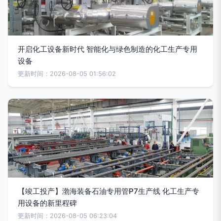
开启化工设备新时代 智能化与绿色制造的化工生产专用
设备
更新时间：2026-08-05 01:56:02
【竣工投产】渤海装备石油专用管P7生产线 化工生产专
用设备的新里程碑
更新时间：2026-08-05 06:23:04