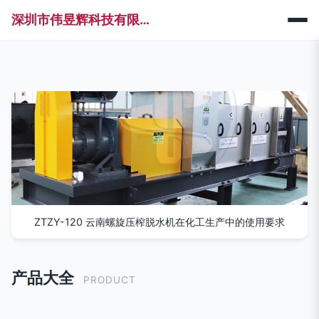
深圳市伟昱辉科技有限公司
ZTZY-120 云南螺旋压榨脱水机在化工生产中的使用要求
产品大全
PRODUCT