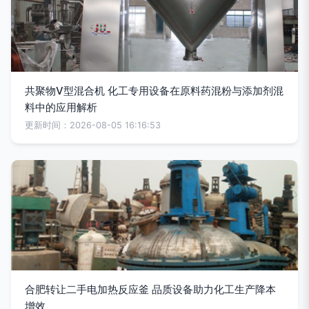
共聚物V型混合机 化工专用设备在原料药混粉与添加剂混
料中的应用解析
更新时间：2026-08-05 16:16:53
合肥转让二手电加热反应釜 品质设备助力化工生产降本
增效