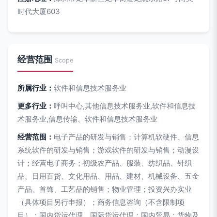
时代大厦603
经营范围
Scope
所属行业：
软件和信息技术服务业
更多行业：
呼叫中心,其他信息技术服务业,软件和信息技
术服务业,信息传输、软件和信息技术服务业
经营范围：
电子产品的研发与销售；计算机软硬件、信息
系统软件的研发与销售；游戏软件的研发与销售；动漫设
计；经营电子商务；初级农产品、服装、纺织品、针织
品、日用百货、文化用品、用品、建材、机械设备、五金
产品、首饰、工艺品的销售；物业管理；投资兴办实业
（具体项目另行申报）；商务信息咨询（不含限制项
目）；国内货运代理、国际货运代理；国内贸易；货物及