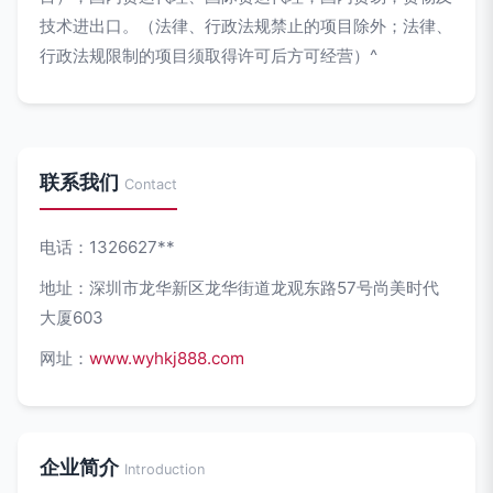
技术进出口。（法律、行政法规禁止的项目除外；法律、
行政法规限制的项目须取得许可后方可经营）^
联系我们
Contact
电话：1326627**
地址：深圳市龙华新区龙华街道龙观东路57号尚美时代
大厦603
网址：
www.wyhkj888.com
企业简介
Introduction