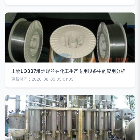
上饶LQ337堆焊焊丝在化工生产专用设备中的应用分析
更新时间：2026-08-05 05:01:05