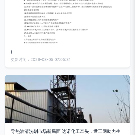
{
更新时间：2026-08-05 07:05:31
导热油清洗剂市场新局面 达诺化工牵头，世工网助力生